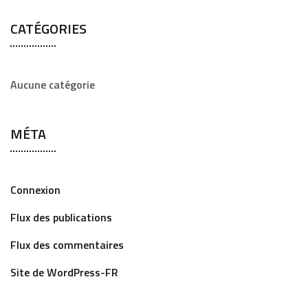
r
CATÉGORIES
:
Aucune catégorie
MÉTA
Connexion
Flux des publications
Flux des commentaires
Site de WordPress-FR