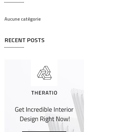
Aucune catégorie
RECENT POSTS