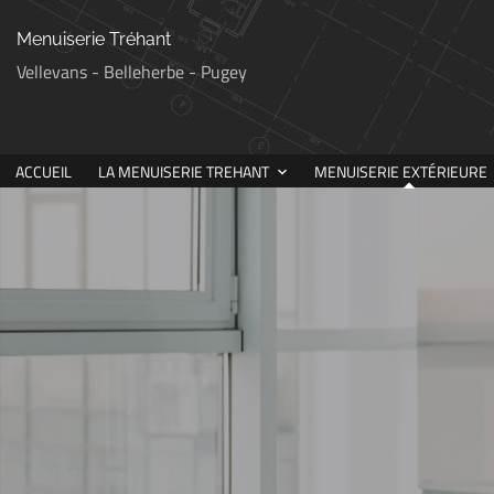
Menuiserie Tréhant
Vellevans - Belleherbe - Pugey
ACCUEIL
LA MENUISERIE TREHANT
MENUISERIE EXTÉRIEURE