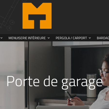
MENUISERIE INTÉRIEURE
PERGOLA / CARPORT
BARDAGE
Porte de garage