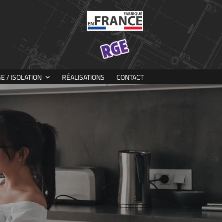
 / ISOLATION
RÉALISATIONS
CONTACT