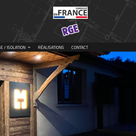
 / ISOLATION
RÉALISATIONS
CONTACT