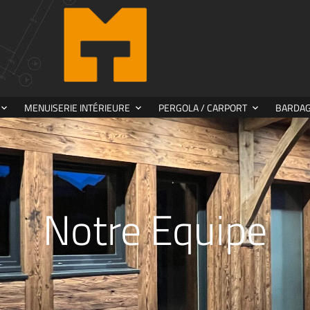
MENUISERIE INTÉRIEURE
PERGOLA / CARPORT
BARDAGE
Notre Equipe