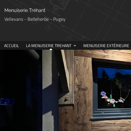
Menuiserie Tréhant
Vellevans - Belleherbe - Pugey
ACCUEIL
LA MENUISERIE TREHANT
MENUISERIE EXTÉRIEURE