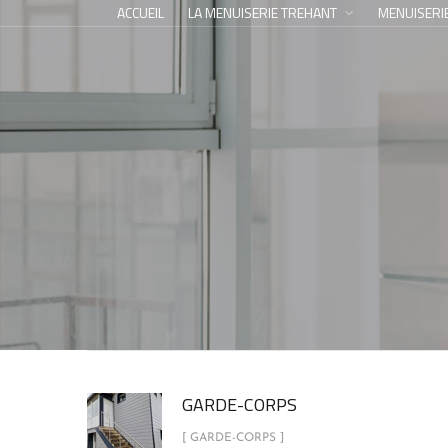
ACCUEIL
LA MENUISERIE TREHANT
MENUISERI
GARDE-CORPS
[ GARDE-CORPS ]