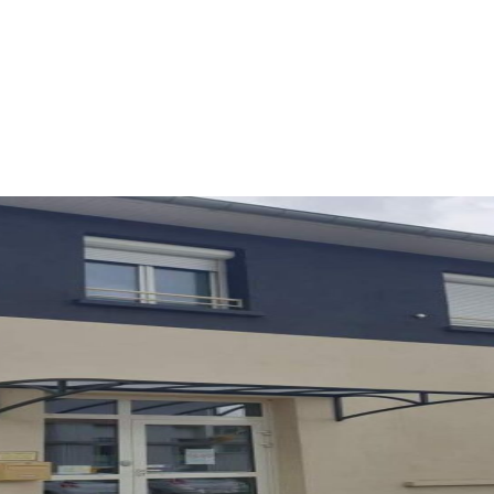
MARQUISE
MARQUISE