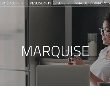
E EXTÉRIEURE
MENUISERIE INTÉRIEURE
PERGOLA / CARPORT
MARQUISE